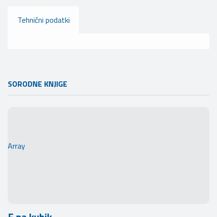
Tehnični podatki
SORODNE KNJIGE
Array