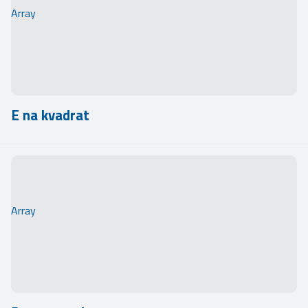
Array
E na kvadrat
Array