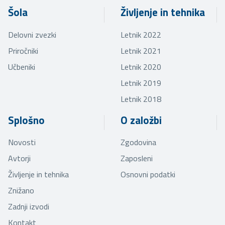
Šola
Življenje in tehnika
Delovni zvezki
Letnik 2022
Priročniki
Letnik 2021
Učbeniki
Letnik 2020
Letnik 2019
Letnik 2018
Splošno
O založbi
Novosti
Zgodovina
Avtorji
Zaposleni
Življenje in tehnika
Osnovni podatki
Znižano
Zadnji izvodi
Kontakt