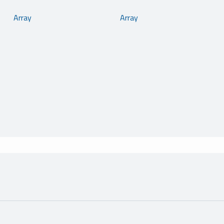
Array
Array