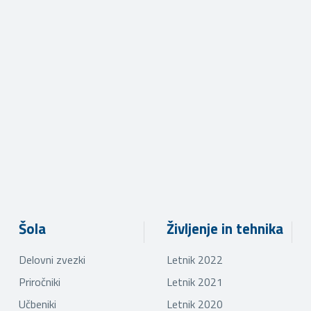
Šola
Življenje in tehnika
Delovni zvezki
Letnik 2022
Priročniki
Letnik 2021
Učbeniki
Letnik 2020