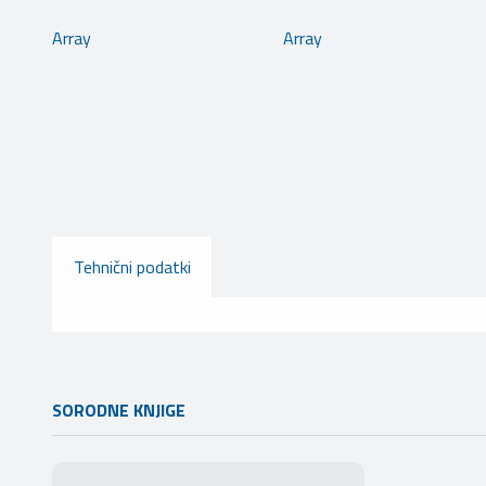
Array
Array
Tehnični podatki
SORODNE KNJIGE