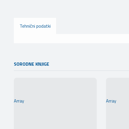
Tehnični podatki
SORODNE KNJIGE
Array
Array