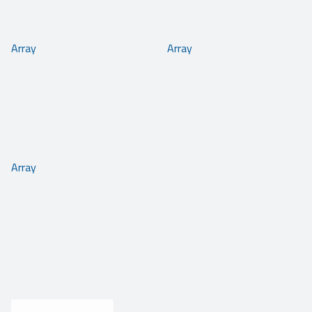
Array
Array
Array