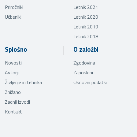
Priročniki
Letnik 2021
Učbeniki
Letnik 2020
Letnik 2019
Letnik 2018
Splošno
O založbi
Novosti
Zgodovina
Avtorji
Zaposleni
Življenje in tehnika
Osnovni podatki
Znižano
Zadnji izvodi
Kontakt