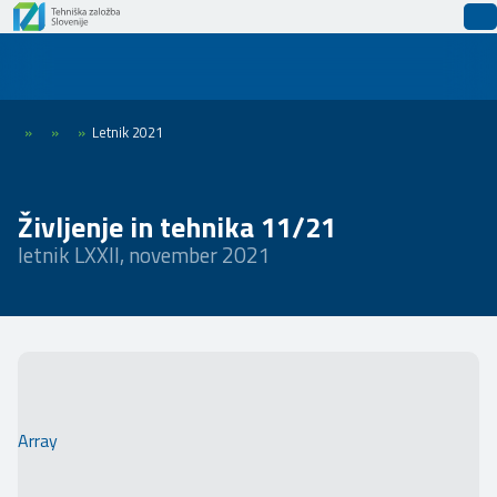
»
»
»
Letnik 2021
Življenje in tehnika 11/21
letnik LXXII, november 2021
Array