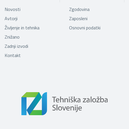
Novosti
Zgodovina
Avtorji
Zaposleni
Življenje in tehnika
Osnovni podatki
Znižano
Zadnji izvodi
Kontakt