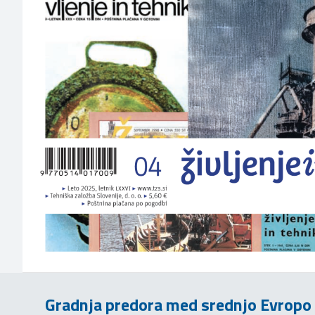
Gradnja predora med srednjo Evropo 