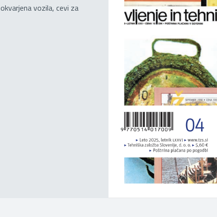
okvarjena vozila, cevi za