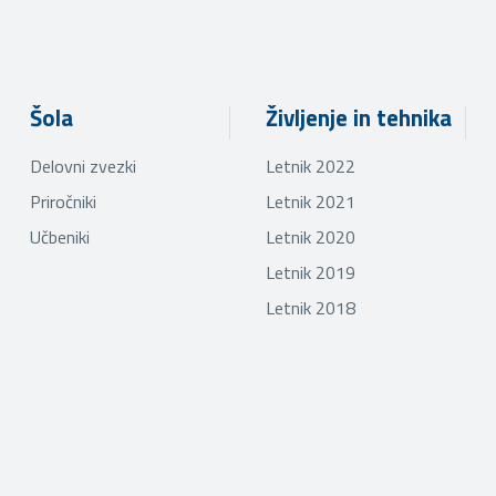
Šola
Življenje in tehnika
Delovni zvezki
Letnik 2022
Priročniki
Letnik 2021
Učbeniki
Letnik 2020
Letnik 2019
Letnik 2018