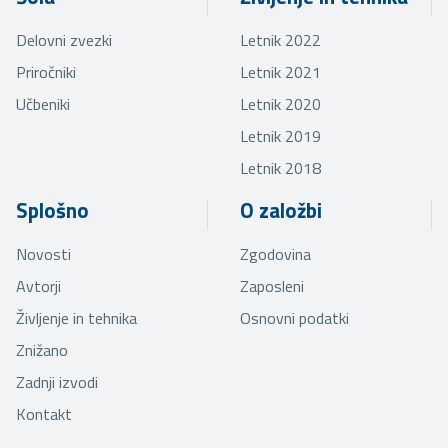
Delovni zvezki
Letnik 2022
Priročniki
Letnik 2021
Učbeniki
Letnik 2020
Letnik 2019
Letnik 2018
Splošno
O založbi
Novosti
Zgodovina
Avtorji
Zaposleni
Življenje in tehnika
Osnovni podatki
Znižano
Zadnji izvodi
Kontakt