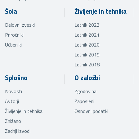
Šola
Življenje in tehnika
Delovni zvezki
Letnik 2022
Priročniki
Letnik 2021
Učbeniki
Letnik 2020
Letnik 2019
Letnik 2018
Splošno
O založbi
Novosti
Zgodovina
Avtorji
Zaposleni
Življenje in tehnika
Osnovni podatki
Znižano
Zadnji izvodi