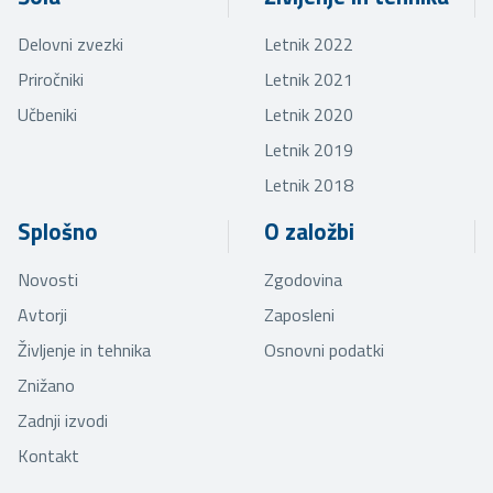
Delovni zvezki
Letnik 2022
Priročniki
Letnik 2021
Učbeniki
Letnik 2020
Letnik 2019
Letnik 2018
Splošno
O založbi
Novosti
Zgodovina
Avtorji
Zaposleni
Življenje in tehnika
Osnovni podatki
Znižano
Zadnji izvodi
Kontakt