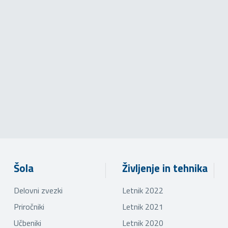
Šola
Življenje in tehnika
Delovni zvezki
Letnik 2022
Priročniki
Letnik 2021
Učbeniki
Letnik 2020