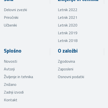
Delovni zvezki
Letnik 2022
Priročniki
Letnik 2021
Učbeniki
Letnik 2020
Letnik 2019
Letnik 2018
Splošno
O založbi
Novosti
Zgodovina
Avtorji
Zaposleni
Življenje in tehnika
Osnovni podatki
Znižano
Zadnji izvodi
Kontakt