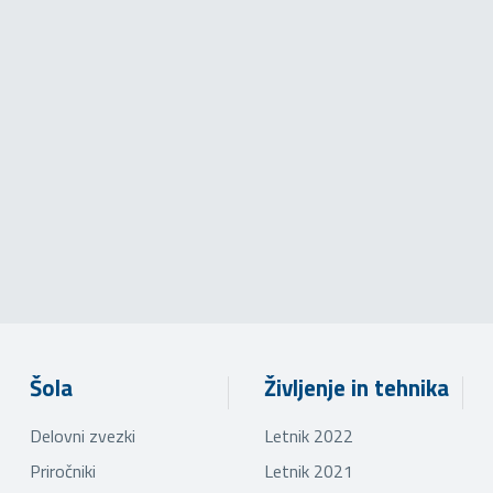
Šola
Življenje in tehnika
Delovni zvezki
Letnik 2022
Priročniki
Letnik 2021