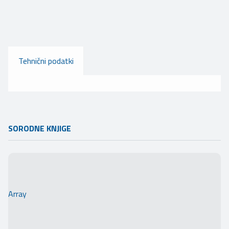
Tehnični podatki
SORODNE KNJIGE
Array