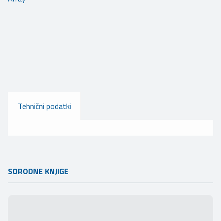
Tehnični podatki
SORODNE KNJIGE