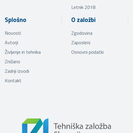
Letnik 2018
Splošno
O založbi
Novosti
Zgodovina
Avtorji
Zaposleni
Življenje in tehnika
Osnovni podatki
Znižano
Zadnji izvodi
Kontakt