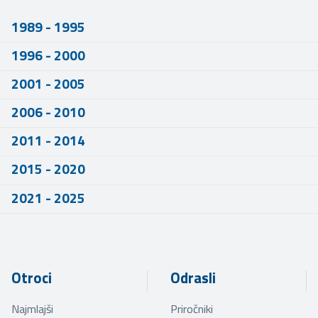
1989 - 1995
1996 - 2000
2001 - 2005
2006 - 2010
2011 - 2014
2015 - 2020
2021 - 2025
Otroci
Odrasli
Najmlajši
Priročniki