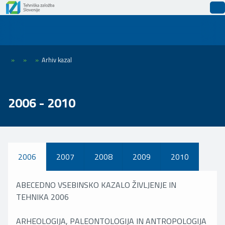
»
»
»
Arhiv kazal
2006 - 2010
2006
2007
2008
2009
2010
ABECEDNO VSEBINSKO KAZALO ŽIVLJENJE IN
TEHNIKA 2006
ARHEOLOGIJA, PALEONTOLOGIJA IN ANTROPOLOGIJA