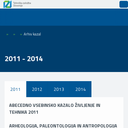
»
»
»
Arhiv kazal
2011 - 2014
2011
2012
2013
2014
ABECEDNO VSEBINSKO KAZALO ŽIVLJENJE IN
TEHNIKA 2011
ARHEOLOGIJA, PALEONTOLOGIJA IN ANTROPOLOGIJA