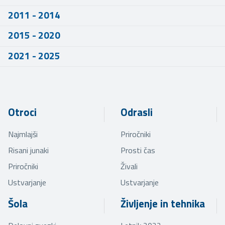
2011 - 2014
2015 - 2020
2021 - 2025
Otroci
Odrasli
Najmlajši
Priročniki
Risani junaki
Prosti čas
Priročniki
Živali
Ustvarjanje
Ustvarjanje
Šola
Življenje in tehnika