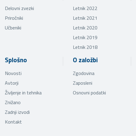
Delovni zvezki
Letnik 2022
Priročniki
Letnik 2021
Učbeniki
Letnik 2020
Letnik 2019
Letnik 2018
Splošno
O založbi
Novosti
Zgodovina
Avtorji
Zaposleni
Življenje in tehnika
Osnovni podatki
Znižano
Zadnji izvodi
Kontakt