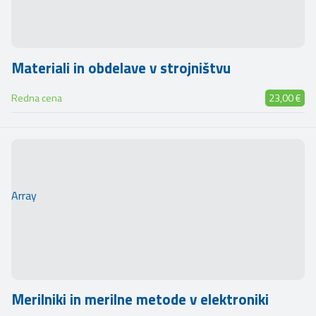
Materiali in obdelave v strojništvu
Redna cena
23,00 €
Array
Merilniki in merilne metode v elektroniki