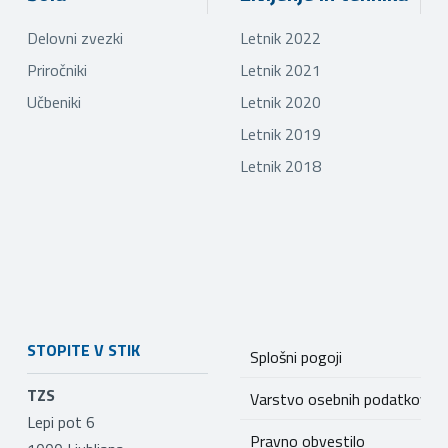
Delovni zvezki
Letnik 2022
Priročniki
Letnik 2021
Učbeniki
Letnik 2020
Letnik 2019
Letnik 2018
STOPITE V STIK
Splošni pogoji
TZS
Varstvo osebnih podatkov
Lepi pot 6
Pravno obvestilo